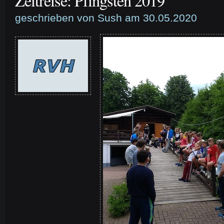
Zeitreise: Pfingsten 2019
geschrieben von Sush am 30.05.2020