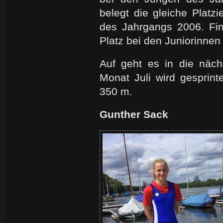
belegt die gleiche Plat
des Jahrgangs 2006. Finj
Platz bei den Juniorinne
Auf geht es in die näc
Monat Juli wird gesprint
350 m.
Gunther Sack