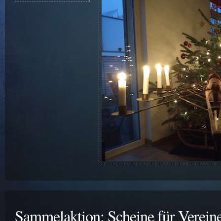
Sammelaktion: Scheine für Verein