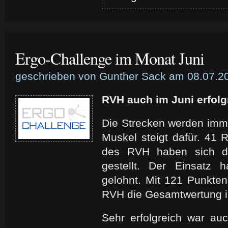
Ergo-Challenge im Monat Juni
geschrieben von Gunther Sack am 08.07.2
RVH auch im Juni erfolg
Die Strecken werden imme
Muskel steigt dafür. 41
des RVH haben sich de
gestellt. Der Einsatz
gelohnt. Mit 121 Punkte
RVH die Gesamtwertung i
Sehr erfolgreich war au