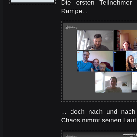
Die ersten Teilnehmer 
Rampe...
... doch nach und nach 
Chaos nimmt seinen Lau