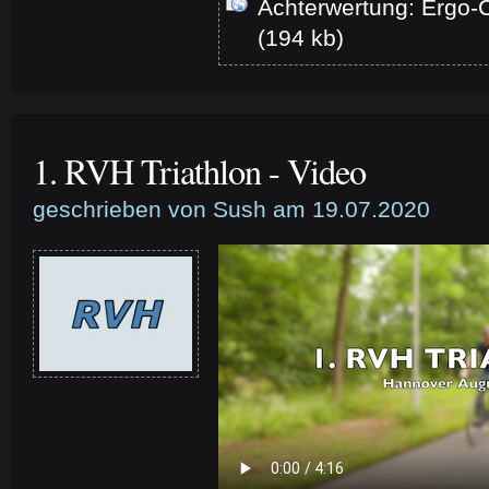
Achterwertung: Ergo-C
(194 kb)
1. RVH Triathlon - Video
geschrieben von Sush am 19.07.2020