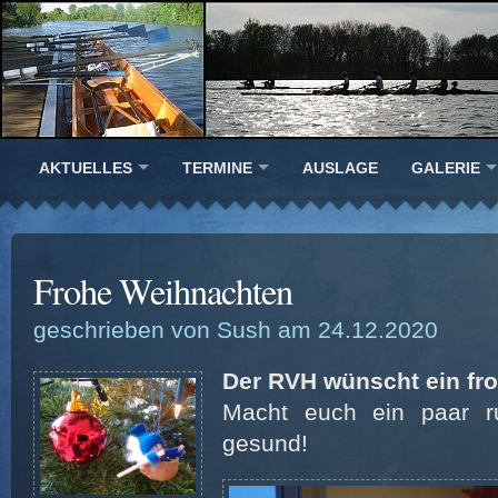
AKTUELLES
TERMINE
AUSLAGE
GALERIE
Frohe Weihnachten
geschrieben von Sush am 24.12.2020
Der RVH wünscht ein fro
Macht euch ein paar r
gesund!