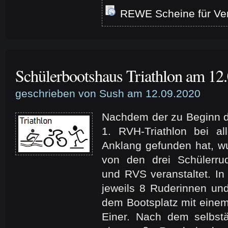
REWE Scheine für Ver
Schülerbootshaus Triathlon am 12
geschrieben von Sush am 12.09.2020
Nachdem der zu Beginn d
1. RVH-Triathlon bei a
Anklang gefunden hat, wu
von den drei Schülerr
und RVS veranstaltet. In 
jeweils 8 Ruderinnen und
dem Bootsplatz mit einem
Einer. Nach dem selbst