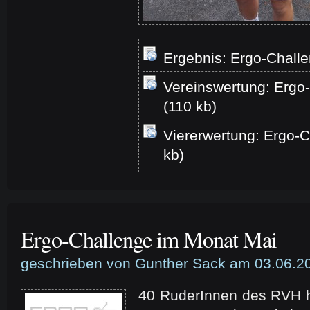
Ergebnis: Ergo-Challe
Vereinswertung: Ergo
(110 kb)
Viererwertung: Ergo-C
kb)
Ergo-Challenge im Monat Mai
geschrieben von Gunther Sack am 03.06.2
40 RuderInnen des RVH 