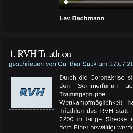
Lev Bachmann
1. RVH Triathlon
geschrieben von Gunther Sack am 17.07.2
Durch die Coronakrise s
den Sommerferien aus
Trainingsgruppe
Wettkampfmöglichkeit h
Triathlon des RVH statt.
2200 m lange Strecke 
dem Einer bewältigt werde