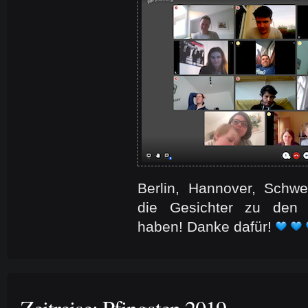
Berlin, Hannover, Schwe
die Gesichter zu den
haben! Danke dafür!