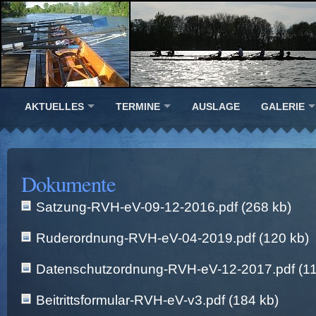
AKTUELLES
TERMINE
AUSLAGE
GALERIE
Dokumente
Satzung-RVH-eV-09-12-2016.pdf (268 kb)
Ruderordnung-RVH-eV-04-2019.pdf (120 kb)
Datenschutzordnung-RVH-eV-12-2017.pdf (11
Beitrittsformular-RVH-eV-v3.pdf (184 kb)