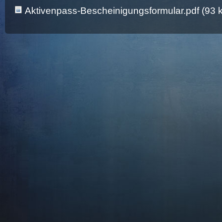
Aktivenpass-Bescheinigungsformular.pdf (93 