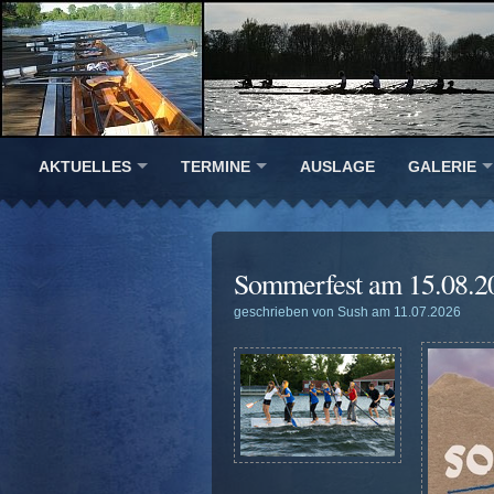
AKTUELLES
TERMINE
AUSLAGE
GALERIE
Sommerfest am 15.08.2
geschrieben von Sush am 11.07.2026