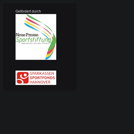
Gefördert durch