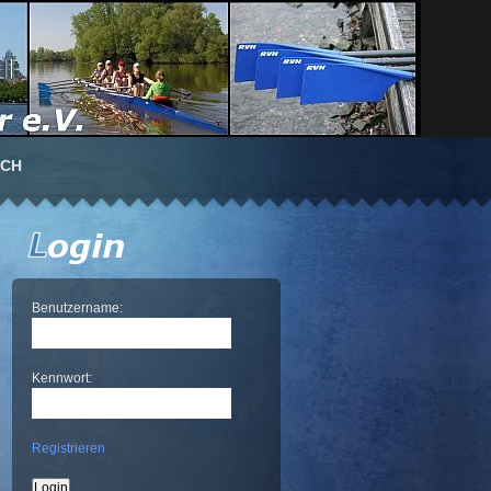
UCH
Benutzername:
Kennwort:
Registrieren