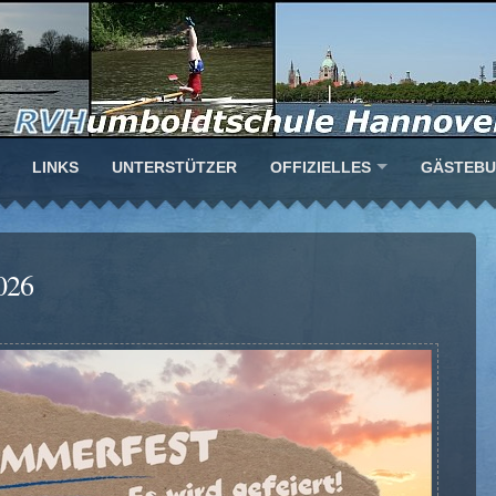
LINKS
UNTERSTÜTZER
OFFIZIELLES
GÄSTEB
026