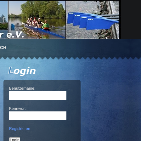
UCH
Benutzername:
Kennwort:
Registrieren