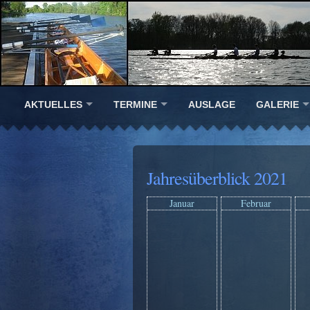
AKTUELLES
TERMINE
AUSLAGE
GALERIE
Jahresüberblick 2021
Januar
Februar