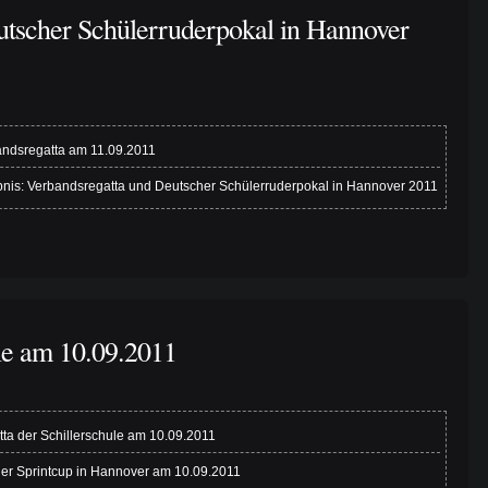
utscher Schülerruderpokal in Hannover
ndsregatta am 11.09.2011
nis: Verbandsregatta und Deutscher Schülerruderpokal in Hannover 2011
ule am 10.09.2011
ta der Schillerschule am 10.09.2011
er Sprintcup in Hannover am 10.09.2011