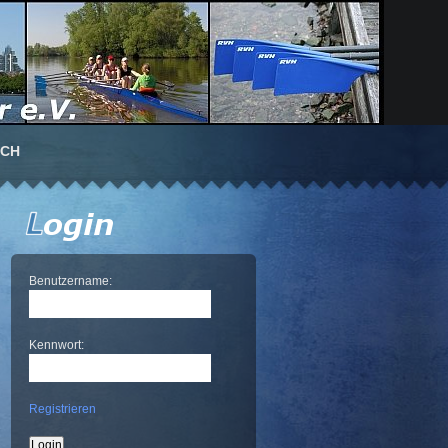
UCH
Benutzername:
Kennwort:
Registrieren