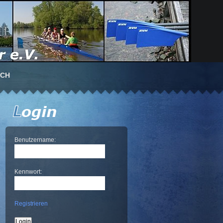
UCH
Benutzername:
Kennwort:
Registrieren