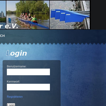
UCH
Benutzername:
Kennwort:
Registrieren