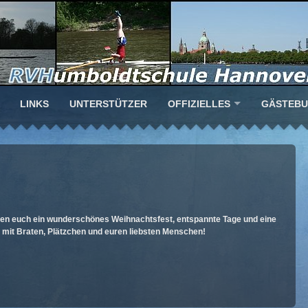
LINKS
UNTERSTÜTZER
OFFIZIELLES
GÄSTEB
en euch ein wunderschönes Weihnachtsfest, entspannte Tage und eine
 mit Braten, Plätzchen und euren liebsten Menschen!