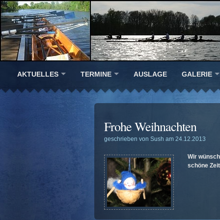
AKTUELLES
TERMINE
AUSLAGE
GALERIE
Frohe Weihnachten
geschrieben von Sush am 24.12.2013
Wir wünsch
schöne Zeit