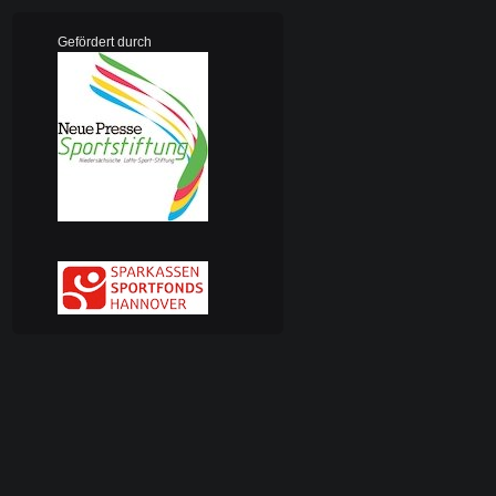
Gefördert durch