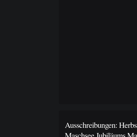
Ausschreibungen: Herbs
Maschsee Jubiläums Ma