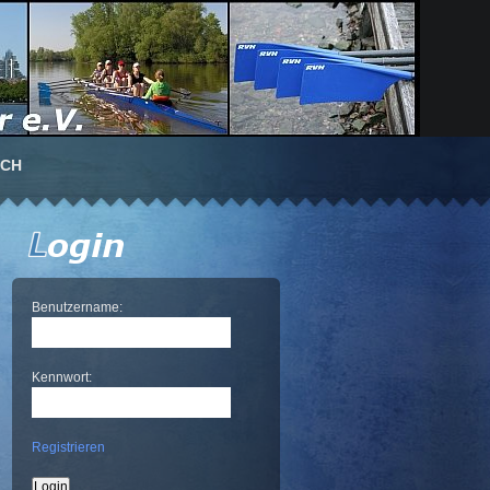
UCH
Benutzername:
Kennwort:
Registrieren