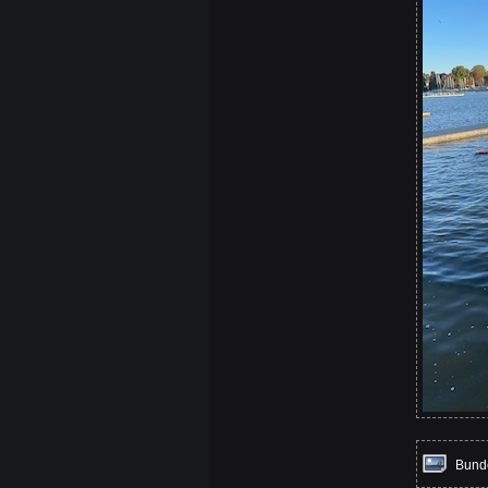
Bunde