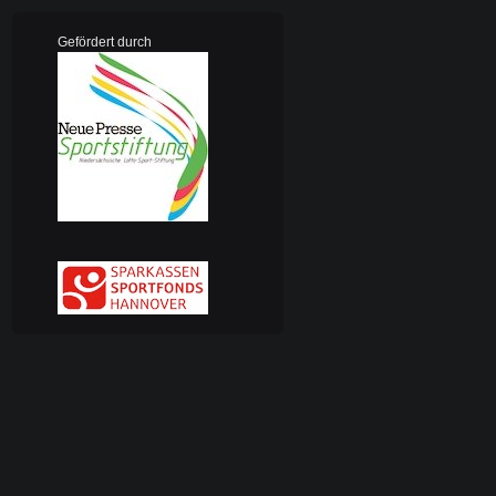
Gefördert durch