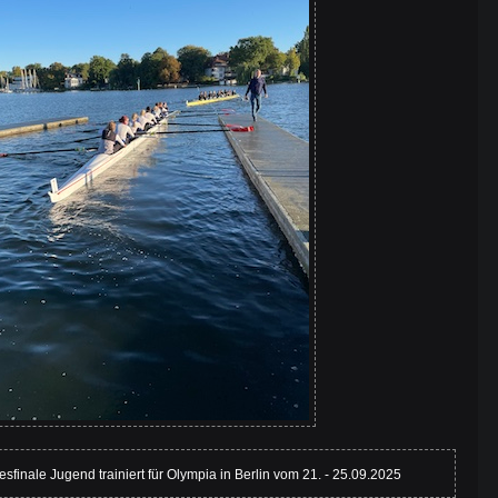
sfinale Jugend trainiert für Olympia in Berlin vom 21. - 25.09.2025