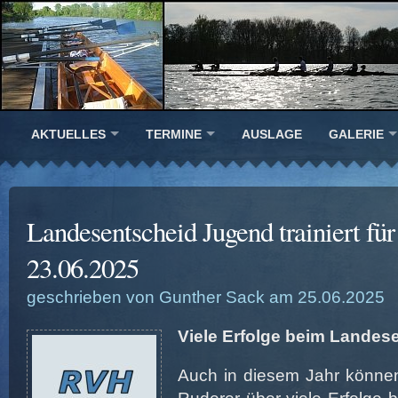
AKTUELLES
TERMINE
AUSLAGE
GALERIE
Landesentscheid Jugend trainiert f
23.06.2025
geschrieben von Gunther Sack am 25.06.2025
Viele Erfolge beim Landes
Auch in diesem Jahr können