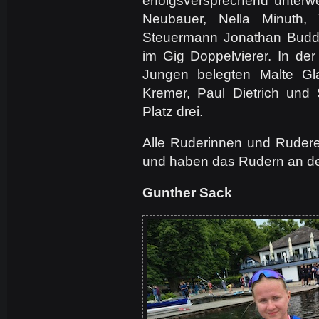
erfolgsversprechend unterw
Neubauer, Nella Minuth,
Steuermann Jonathan Budd
im Gig Doppelvierer. In der
Jungen belegten Malte Gl
Kremer, Paul Dietrich und
Platz drei.
Alle Ruderinnen und Rudere
und haben das Rudern an der
Gunther Sack