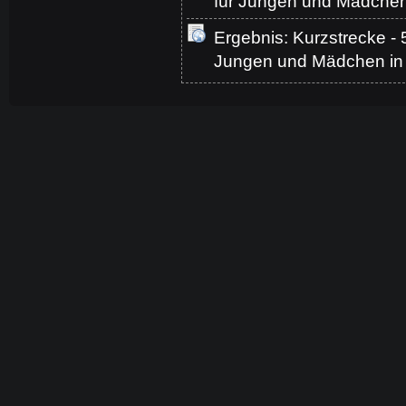
für Jungen und Mädche
Ergebnis: Kurzstrecke -
Jungen und Mädchen i