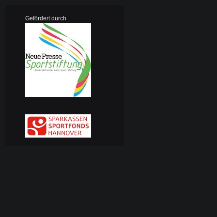
Gefördert durch