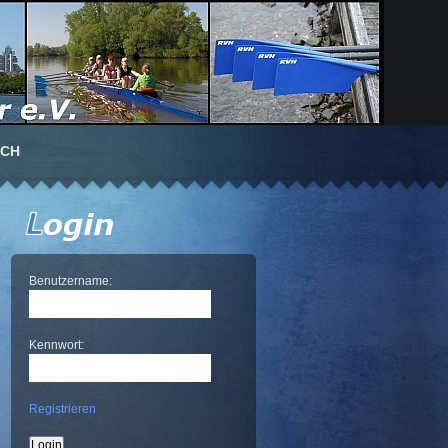
UCH
Benutzername:
Kennwort:
Registrieren