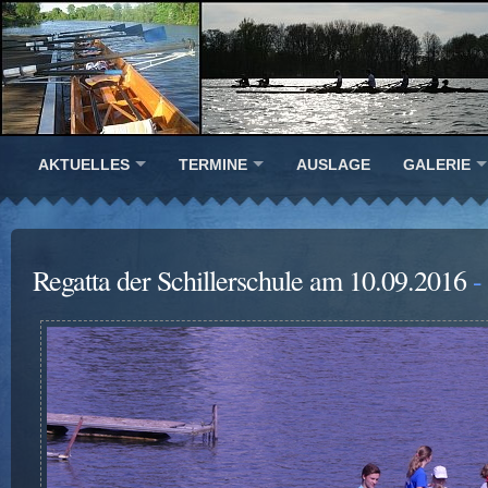
AKTUELLES
TERMINE
AUSLAGE
GALERIE
Regatta der Schillerschule am 10.09.2016
- 