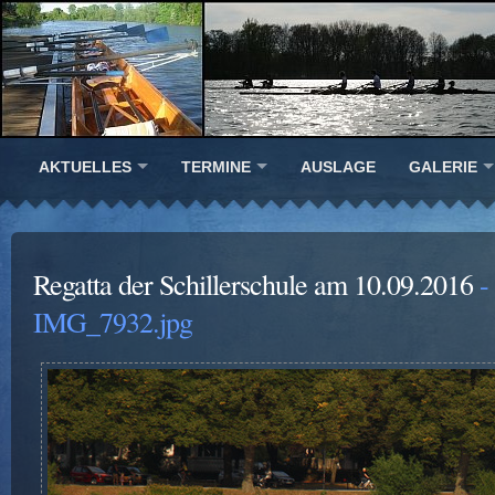
AKTUELLES
TERMINE
AUSLAGE
GALERIE
Regatta der Schillerschule am 10.09.2016
-
IMG_7932.jpg