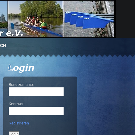
UCH
Benutzername:
Kennwort:
Registrieren