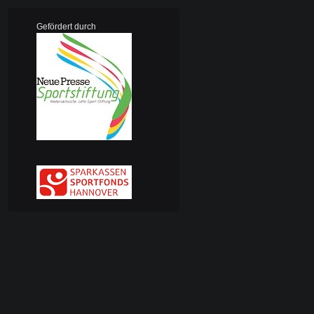
Gefördert durch