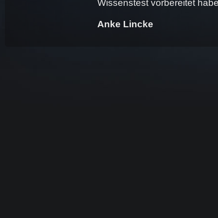
Wissenstest vorbereitet hab
Anke Lincke