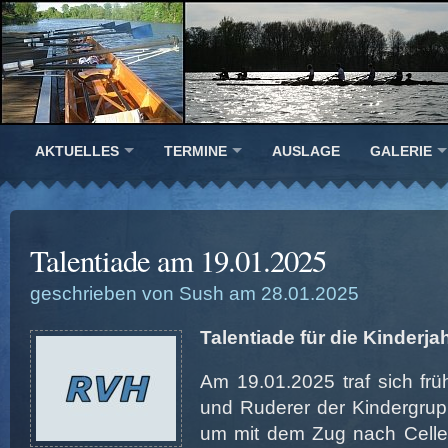
AKTUELLES
TERMINE
AUSLAGE
GALERIE
Talentiade am 19.01.2025
geschrieben von Sush am 28.01.2025
Talentiade für die Kinderj
Am 19.01.2025 traf sich fr
und Ruderer der Kindergru
um mit dem Zug nach Celle 