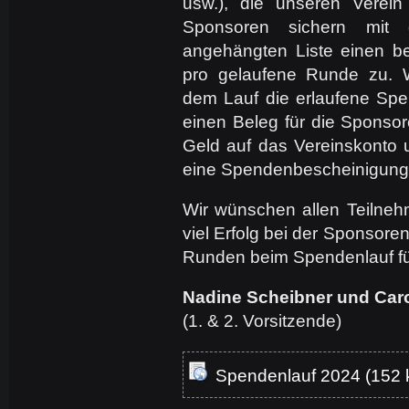
usw.), die unseren Verein 
Sponsoren sichern mit 
angehängten Liste einen b
pro gelaufene Runde zu. 
dem Lauf die erlaufene Sp
einen Beleg für die Sponso
Geld auf das Vereinskonto 
eine Spendenbescheinigung
Wir wünschen allen Teilneh
viel Erfolg bei der Sponsore
Runden beim Spendenlauf f
Nadine Scheibner und Caro
(1. & 2. Vorsitzende)
Spendenlauf 2024 (152 