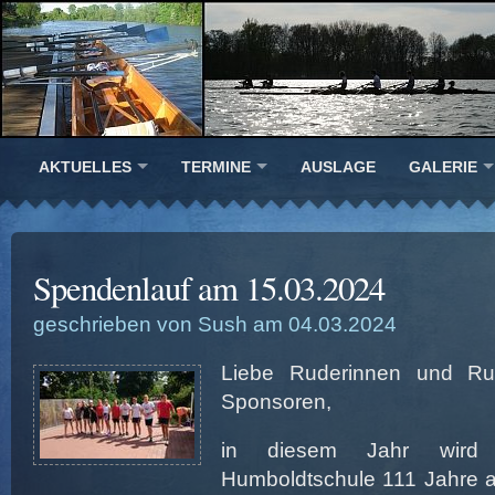
AKTUELLES
TERMINE
AUSLAGE
GALERIE
Spendenlauf am 15.03.2024
geschrieben von Sush am 04.03.2024
Liebe Ruderinnen und Rude
Sponsoren,
in diesem Jahr wird 
Humboldtschule 111 Jahre al