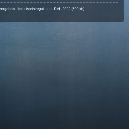
ergebnis: Herbstsprintregatta des RVH 2022 (500 kb)