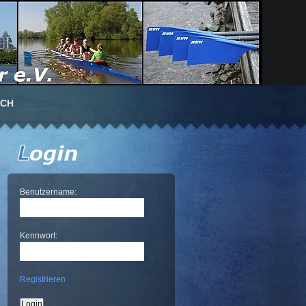
UCH
Benutzername:
Kennwort:
Registrieren