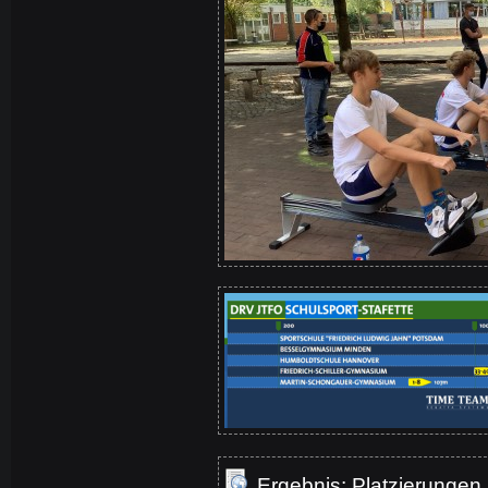
Ergebnis: Platzierungen |