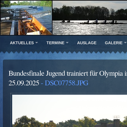
AKTUELLES
TERMINE
AUSLAGE
GALERIE
Bundesfinale Jugend trainiert für Olympia i
25.09.2025
- DSC07758.JPG