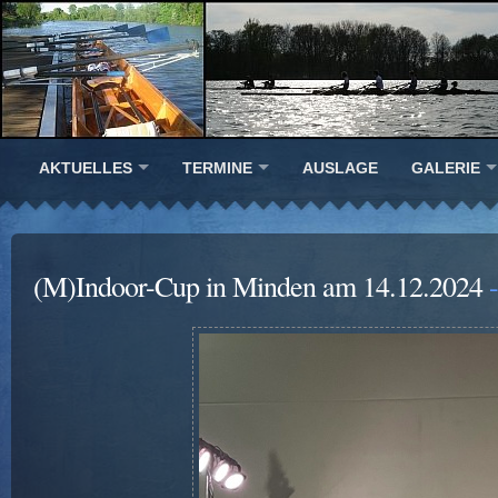
AKTUELLES
TERMINE
AUSLAGE
GALERIE
(M)Indoor-Cup in Minden am 14.12.2024
-