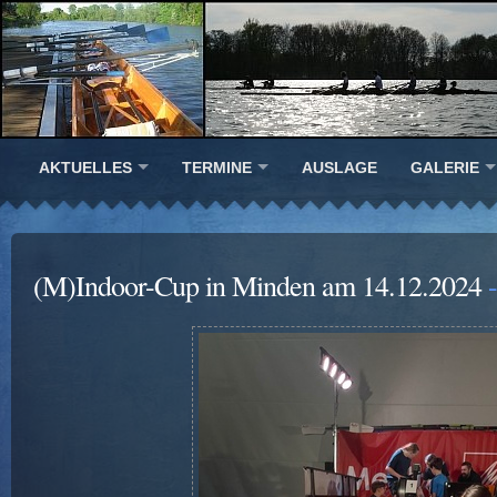
AKTUELLES
TERMINE
AUSLAGE
GALERIE
(M)Indoor-Cup in Minden am 14.12.2024
-