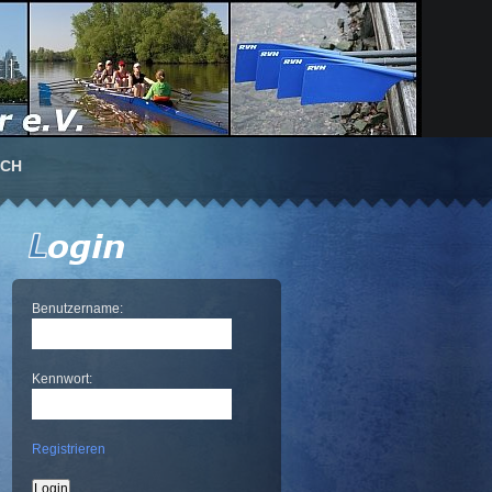
UCH
Benutzername:
Kennwort:
Registrieren