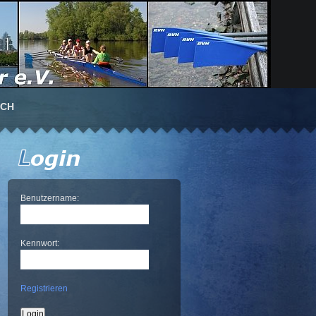
UCH
Benutzername:
Kennwort:
Registrieren