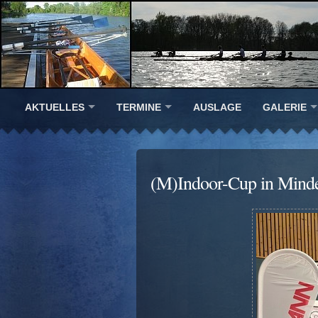
AKTUELLES
TERMINE
AUSLAGE
GALERIE
(M)Indoor-Cup in Mind