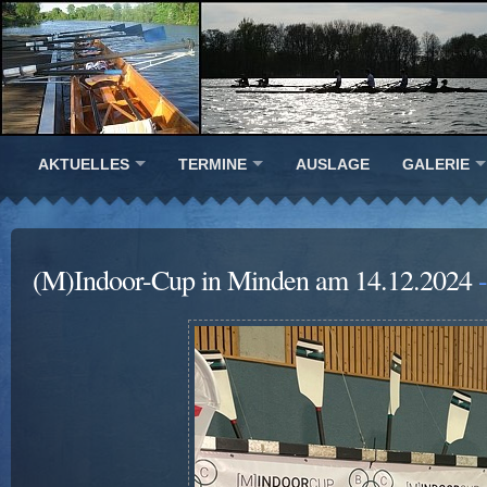
AKTUELLES
TERMINE
AUSLAGE
GALERIE
(M)Indoor-Cup in Minden am 14.12.2024
-