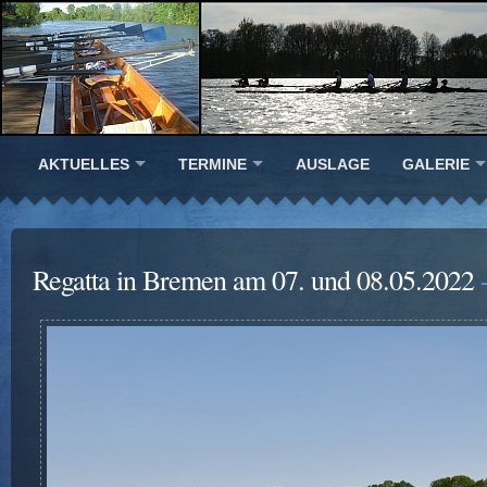
AKTUELLES
TERMINE
AUSLAGE
GALERIE
Regatta in Bremen am 07. und 08.05.2022
-