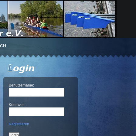
UCH
Benutzername:
Kennwort:
Registrieren