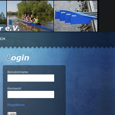
UCH
Benutzername:
Kennwort:
Registrieren