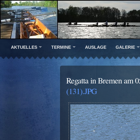
AKTUELLES
TERMINE
AUSLAGE
GALERIE
Regatta in Bremen am 0
(131).JPG