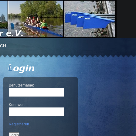
UCH
Benutzername:
Kennwort:
Registrieren