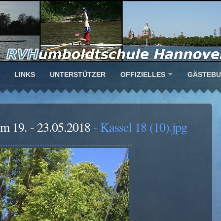
LINKS
UNTERSTÜTZER
OFFIZIELLES
GÄSTEB
om 19. - 23.05.2018
- Kassel 18 (10).jpg