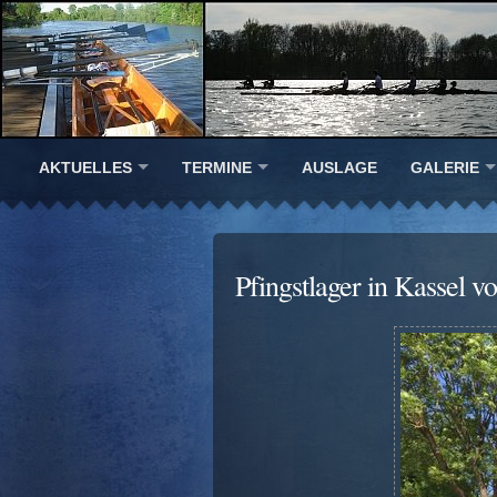
AKTUELLES
TERMINE
AUSLAGE
GALERIE
Pfingstlager in Kassel v