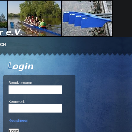
UCH
Benutzername:
Kennwort:
Registrieren