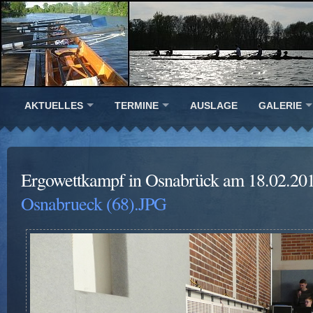
AKTUELLES
TERMINE
AUSLAGE
GALERIE
Ergowettkampf in Osnabrück am 18.02.20
Osnabrueck (68).JPG