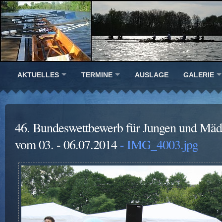
AKTUELLES
TERMINE
AUSLAGE
GALERIE
46. Bundeswettbewerb für Jungen und Mäd
vom 03. - 06.07.2014
- IMG_4003.jpg