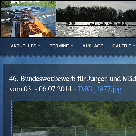
AKTUELLES
TERMINE
AUSLAGE
GALERIE
46. Bundeswettbewerb für Jungen und Mäd
vom 03. - 06.07.2014
- IMG_3977.jpg