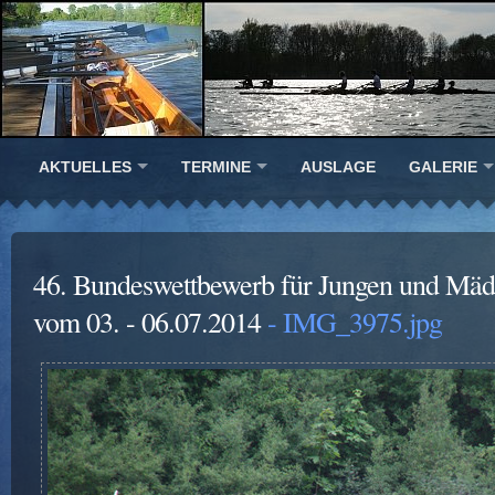
AKTUELLES
TERMINE
AUSLAGE
GALERIE
46. Bundeswettbewerb für Jungen und Mäd
vom 03. - 06.07.2014
- IMG_3975.jpg