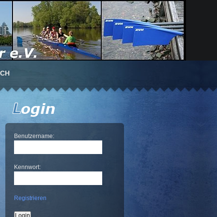
UCH
Benutzername:
Kennwort:
Registrieren