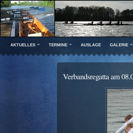
AKTUELLES
TERMINE
AUSLAGE
GALERIE
Verbandsregatta am 08.