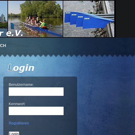
UCH
Benutzername:
Kennwort:
Registrieren