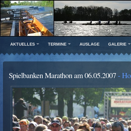
AKTUELLES
TERMINE
AUSLAGE
GALERIE
Spielbanken Marathon am 06.05.2007
- Ho