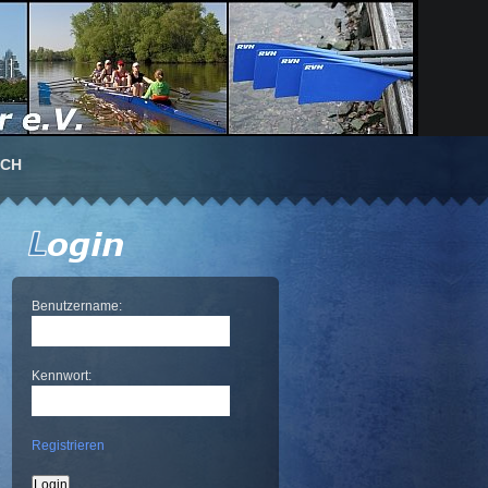
UCH
Benutzername:
Kennwort:
Registrieren