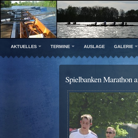
AKTUELLES
TERMINE
AUSLAGE
GALERIE
Spielbanken Marathon 