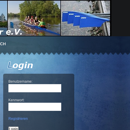
UCH
Benutzername:
Kennwort:
Registrieren