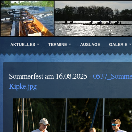
AKTUELLES
TERMINE
AUSLAGE
GALERIE
Sommerfest am 16.08.2025
- 0537_Somme
Kipke.jpg