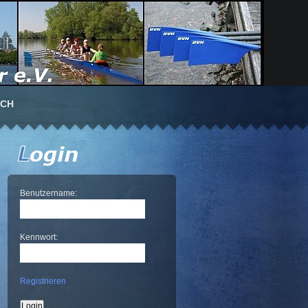
UCH
Benutzername:
Kennwort:
Registrieren