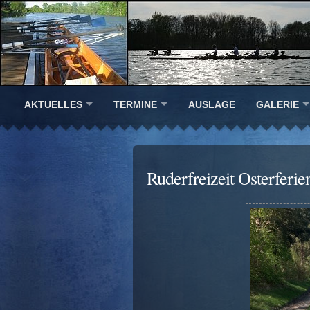
AKTUELLES
TERMINE
AUSLAGE
GALERIE
Ruderfreizeit Osterferi