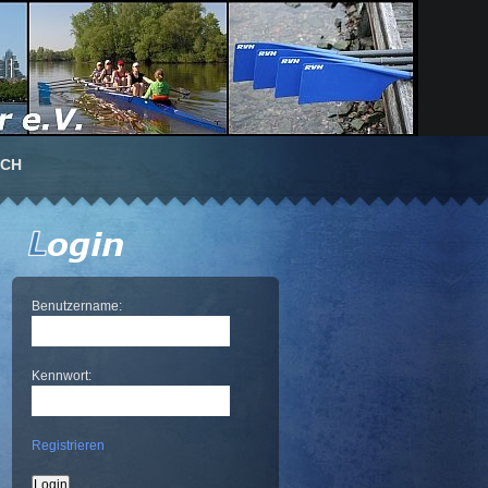
UCH
Benutzername:
Kennwort:
Registrieren