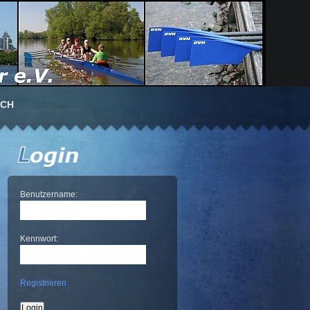
UCH
Benutzername:
Kennwort:
Registrieren