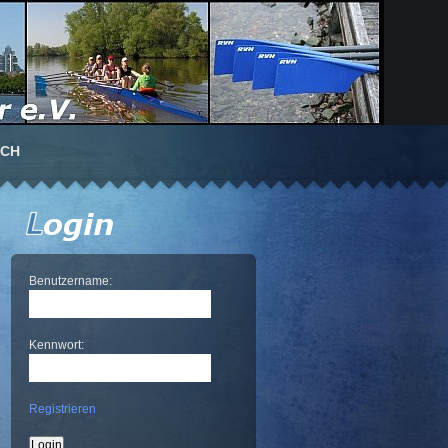
UCH
Benutzername:
Kennwort:
Registrieren