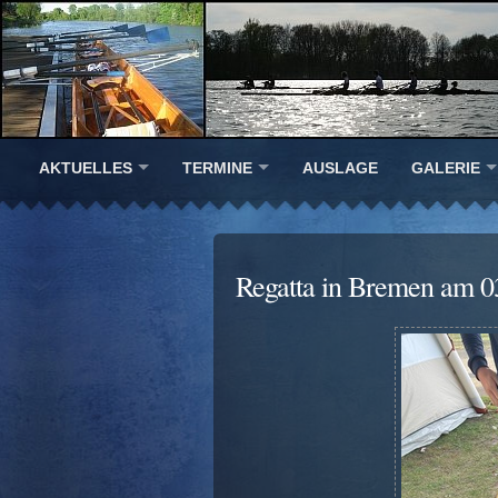
AKTUELLES
TERMINE
AUSLAGE
GALERIE
Regatta in Bremen am 0