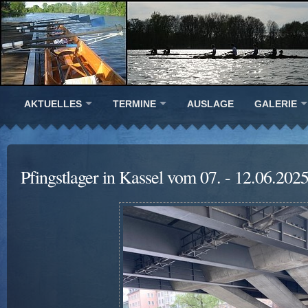
AKTUELLES
TERMINE
AUSLAGE
GALERIE
Pfingstlager in Kassel vom 07. - 12.06.202