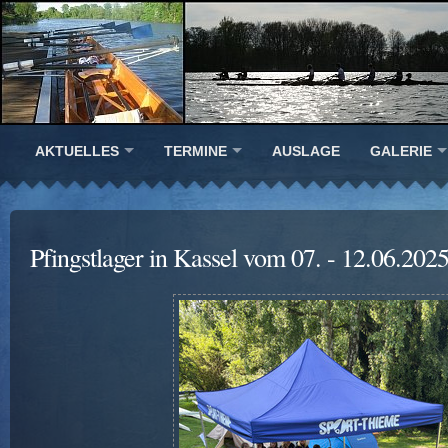
AKTUELLES
TERMINE
AUSLAGE
GALERIE
Pfingstlager in Kassel vom 07. - 12.06.202