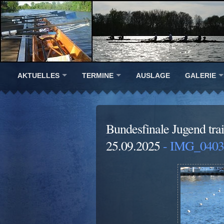
AKTUELLES
TERMINE
AUSLAGE
GALERIE
Bundesfinale Jugend trai
25.09.2025
- IMG_0403