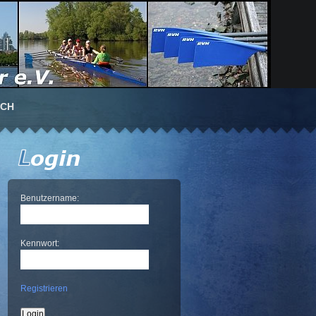
UCH
Benutzername:
Kennwort:
Registrieren