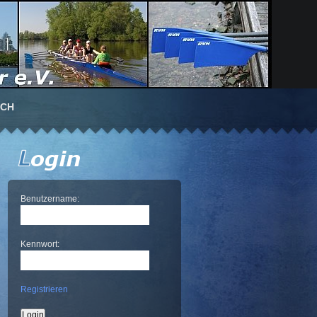
UCH
Benutzername:
Kennwort:
Registrieren