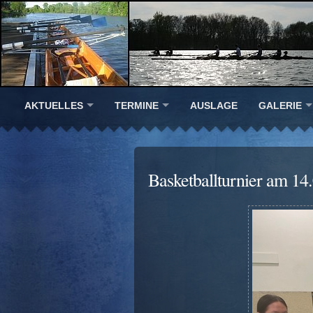
AKTUELLES
TERMINE
AUSLAGE
GALERIE
Basketballturnier am 14