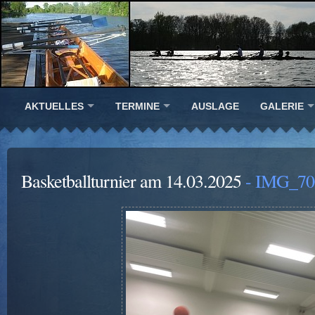
AKTUELLES
TERMINE
AUSLAGE
GALERIE
Basketballturnier am 14.03.2025
- IMG_70