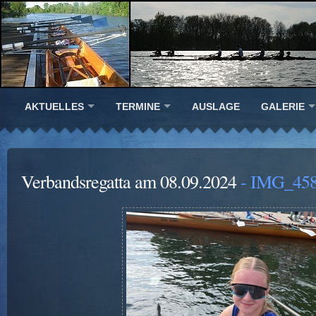
AKTUELLES
TERMINE
AUSLAGE
GALERIE
Verbandsregatta am 08.09.2024
- IMG_458