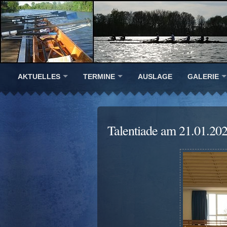
AKTUELLES
TERMINE
AUSLAGE
GALERIE
Talentiade am 21.01.20