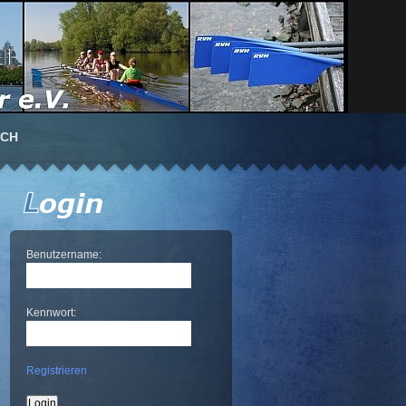
UCH
Benutzername:
Kennwort:
Registrieren